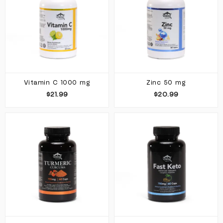
Vitamin C 1000 mg
Zinc 50 mg
$21.99
$20.99