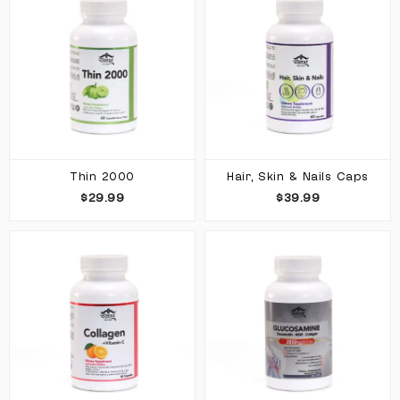
Thin 2000
Hair, Skin & Nails Caps
$29.99
$39.99