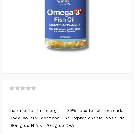
Incrementa tu energía, 100% aceite de pescado.
Cada softgel contiene una impresionante dosis de
180mg de EPA y 120mg de DHA.