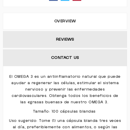
OVERVIEW
REVIEWS
CONTACT US
El OMEGA 3 es un antiinflamatorio natural que puede
ayudar a regenerar las células, estimular el sistema
nervioso y prevenir las enfermedades
cardiovasculares. Obtenga todos los beneficios de
las «grasas buenas» de nuestro OMEGA 3.
Tamaño: 100 cápsulas blandas
Uso sugerido: Tome (1) una cápsula blanda tres veces
al día, preferiblemente con alimentos, o según las