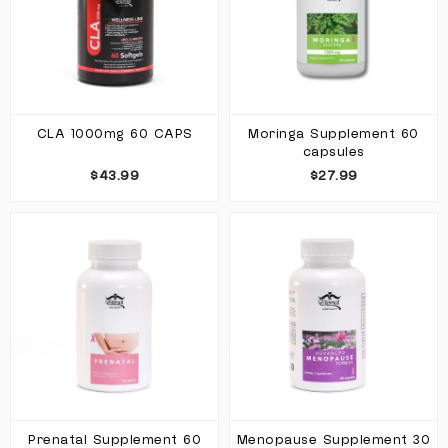
CLA 1000mg 60 CAPS
Moringa Supplement 60
capsules
$43.99
$27.99
Prenatal Supplement 60
Menopause Supplement 30