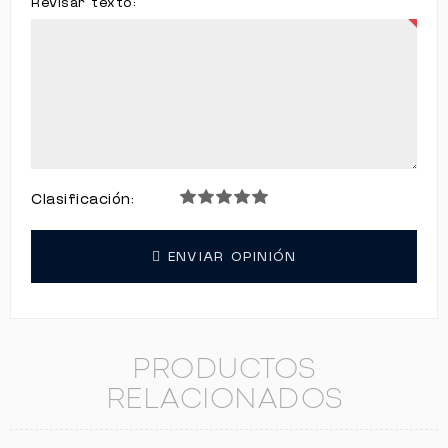
Revisar texto:
Clasificación:
ENVIAR OPINIÓN
PRODUCTOS
RELACIONADOS