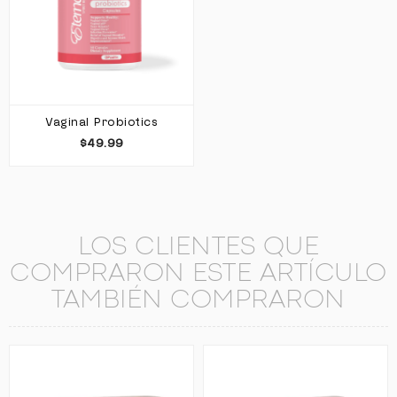
Vaginal Probiotics
$49.99
LOS CLIENTES QUE
COMPRARON ESTE ARTÍCULO
TAMBIÉN COMPRARON