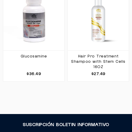
Glucosamine
Hair Pro Treatment
Shampoo with Stem Cells
16OZ
$36.49
$27.49
SUSCRIPCIÓN BOLETIN INFORMATIVO