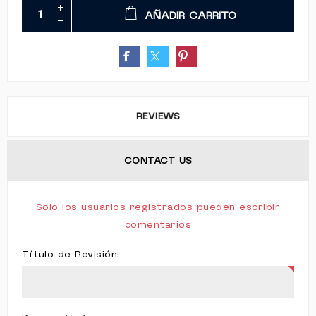
AÑADIR CARRITO
REVIEWS
CONTACT US
Solo los usuarios registrados pueden escribir
comentarios
Título de Revisión: