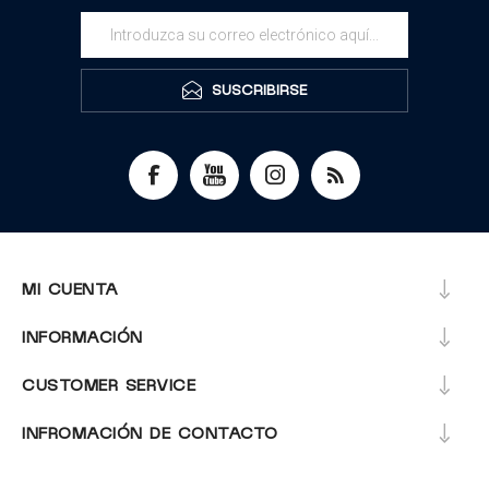
SUSCRIBIRSE
MI CUENTA
INFORMACIÓN
CUSTOMER SERVICE
INFROMACIÓN DE CONTACTO