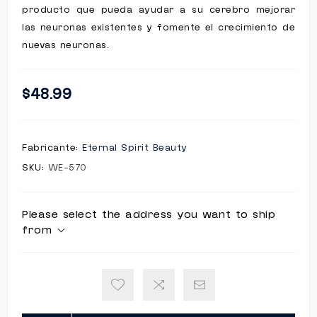
producto que pueda ayudar a su cerebro mejorar
las neuronas existentes y fomente el crecimiento de
nuevas neuronas.
$48.99
Fabricante:
Eternal Spirit Beauty
SKU:
WE-570
Please select the address you want to ship
from