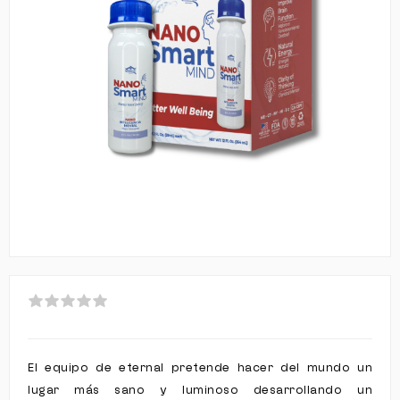
El equipo de eternal pretende hacer del mundo un
lugar más sano y luminoso desarrollando un