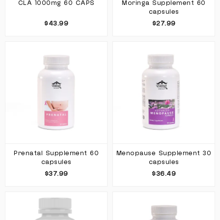
CLA 1000mg 60 CAPS
Moringa Supplement 60
capsules
$43.99
$27.99
Prenatal Supplement 60
Menopause Supplement 30
capsules
capsules
$37.99
$36.49