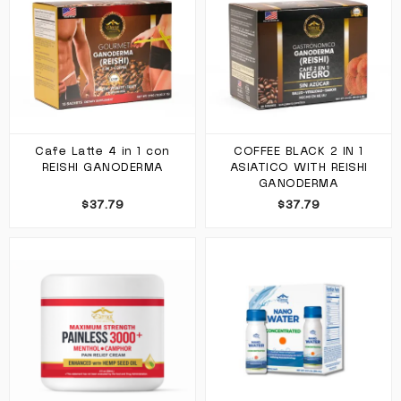
Cafe Latte 4 in 1 con
COFFEE BLACK 2 IN 1
REISHI GANODERMA
ASIATICO WITH REISHI
GANODERMA
$37.79
$37.79