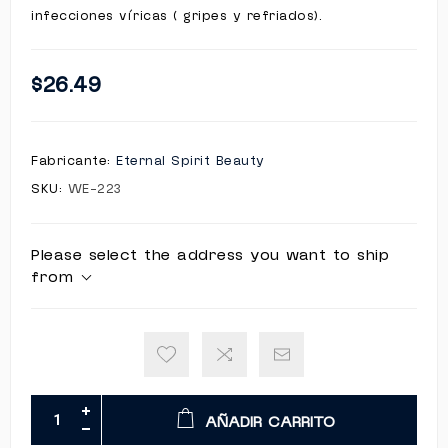
infecciones víricas ( gripes y refriados).
$26.49
Fabricante:
Eternal Spirit Beauty
SKU:
WE-223
Please select the address you want to ship
from
AÑADIR CARRITO