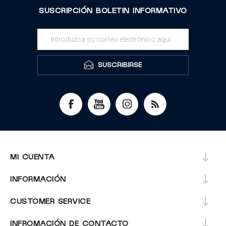
SUSCRIPCIÓN BOLETIN INFORMATIVO
SUSCRIBIRSE
MI CUENTA
INFORMACIÓN
CUSTOMER SERVICE
INFROMACIÓN DE CONTACTO