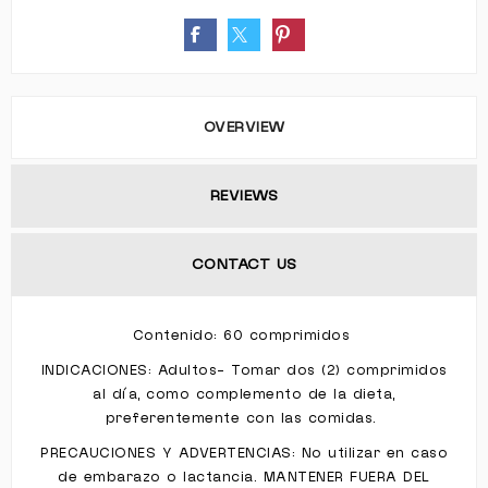
OVERVIEW
REVIEWS
CONTACT US
Contenido: 60 comprimidos
INDICACIONES: Adultos- Tomar dos (2) comprimidos
al día, como complemento de la dieta,
preferentemente con las comidas.
PRECAUCIONES Y ADVERTENCIAS: No utilizar en caso
de embarazo o lactancia. MANTENER FUERA DEL