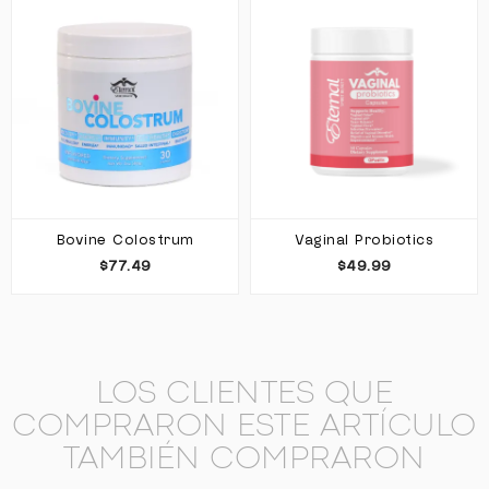
Bovine Colostrum
Vaginal Probiotics
$77.49
$49.99
LOS CLIENTES QUE
COMPRARON ESTE ARTÍCULO
TAMBIÉN COMPRARON