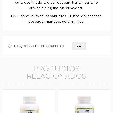
está destinado a diagnosticar, tratar, curar o
prevenir ninguna enfermedad.
SIN: Leche, huevos, cacahuetes, frutos de cáscara,
pescado, marisco, soja ni trigo.
ETIQUETAS DE PRODUCTOS
zinc
PRODUCTOS
RELACIONADOS