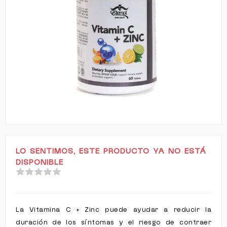
LO SENTIMOS, ESTE PRODUCTO YA NO ESTÁ
DISPONIBLE
La Vitamina C + Zinc puede ayudar a reducir la
duración de los síntomas y el riesgo de contraer