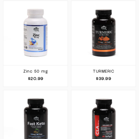
Zinc 50 mg
TURMERIC
$20.99
$39.99