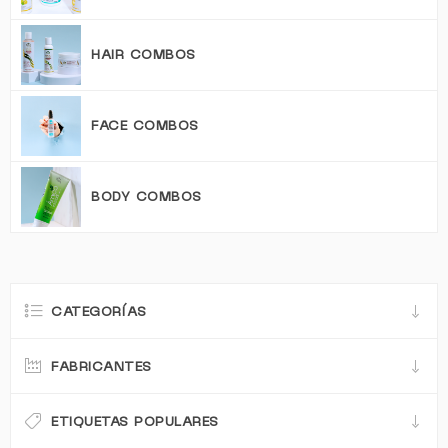
HAIR COMBOS
FACE COMBOS
BODY COMBOS
CATEGORÍAS
FABRICANTES
ETIQUETAS POPULARES