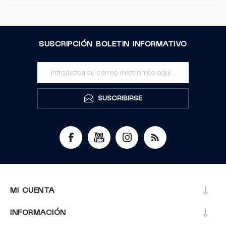
SUSCRIPCIÓN BOLETIN INFORMATIVO
SUSCRIBIRSE
MI CUENTA
INFORMACIÓN