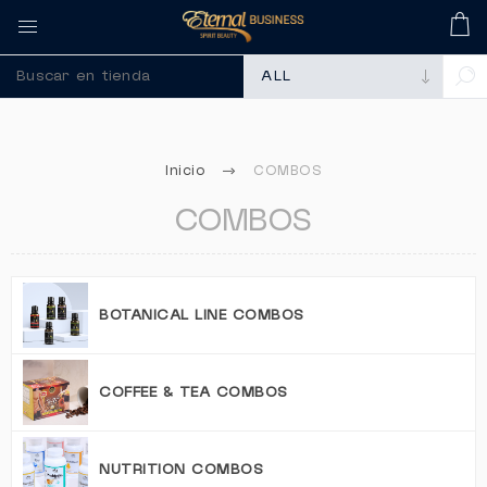
🚀 Recuerda comprar 
Inicio
COMBOS
COMBOS
BOTANICAL LINE COMBOS
COFFEE & TEA COMBOS
NUTRITION COMBOS