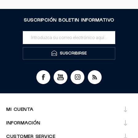
SUSCRIPCIÓN BOLETIN INFORMATIVO
SUSCRIBIRSE
MI CUENTA
INFORMACIÓN
CUSTOMER SERVICE