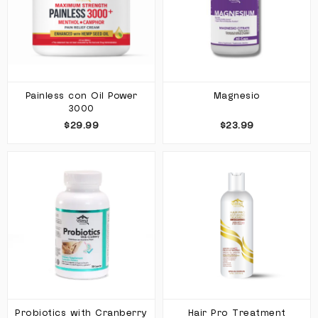
Painless con Oil Power
Magnesio
3000
$29.99
$23.99
Probiotics with Cranberry
Hair Pro Treatment