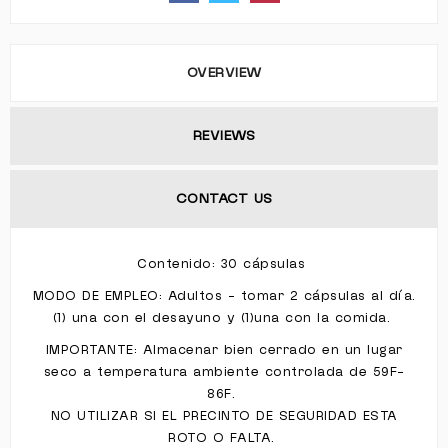
OVERVIEW
REVIEWS
CONTACT US
Contenido: 30 cápsulas
MODO DE EMPLEO: Adultos - tomar 2 cápsulas al día.
(1) una con el desayuno y (1)una con la comida.
IMPORTANTE: Almacenar bien cerrado en un lugar
seco a temperatura ambiente controlada de 59F-
86F.
NO UTILIZAR SI EL PRECINTO DE SEGURIDAD ESTA
ROTO O FALTA.