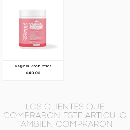
Vaginal Probiotics
$49.99
LOS CLIENTES QUE
COMPRARON ESTE ARTÍCULO
TAMBIÉN COMPRARON