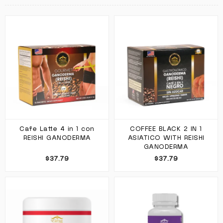
Cafe Latte 4 in 1 con
COFFEE BLACK 2 IN 1
REISHI GANODERMA
ASIATICO WITH REISHI
GANODERMA
$37.79
$37.79