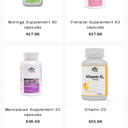
Moringa Supplement 60
Prenatal Supplement 60
capsules
capsules
$27.99
$37.99
Menopause Supplement 30
Vitamin D3
capsules
$36.49
$25.99