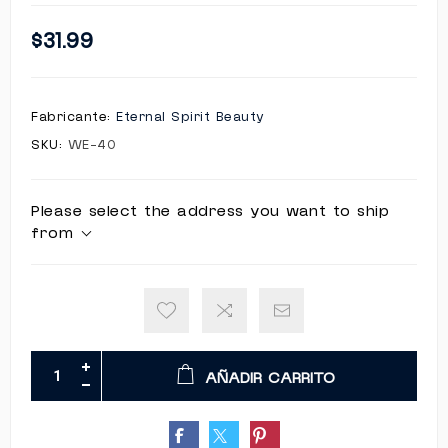
$31.99
Fabricante:
Eternal Spirit Beauty
SKU:
WE-40
Please select the address you want to ship
from
AÑADIR CARRITO