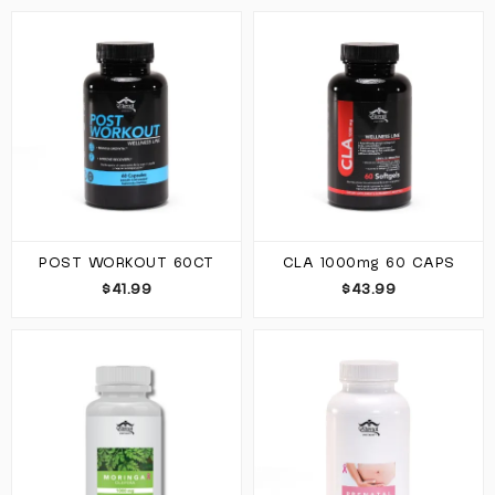
POST WORKOUT 60CT
CLA 1000mg 60 CAPS
$41.99
$43.99