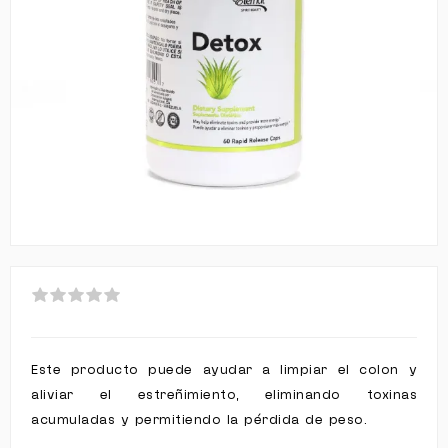
Este producto puede ayudar a limpiar el colon y
aliviar el estreñimiento, eliminando toxinas
acumuladas y permitiendo la pérdida de peso.