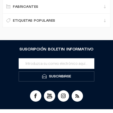
FABRICANTES
ETIQUETAS POPULARES
SUSCRIPCIÓN BOLETIN INFORMATIVO
SUSCRIBIRSE