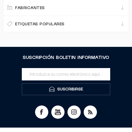
FABRICANTES
ETIQUETAS POPULARES
SUSCRIPCIÓN BOLETIN INFORMATIVO
SUSCRIBIRSE