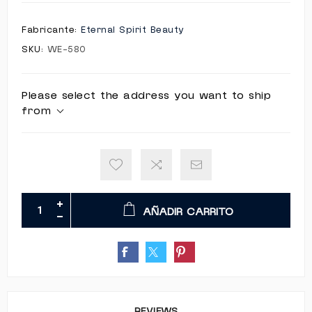
Fabricante:
Eternal Spirit Beauty
SKU:
WE-580
Please select the address you want to ship
from
AÑADIR CARRITO
REVIEWS