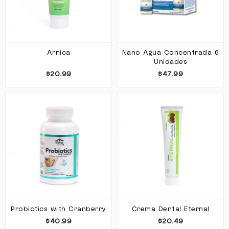
Arnica
Nano Agua Concentrada 6
Unidades
$20.99
$47.99
Probiotics with Cranberry
Crema Dental Eternal
$40.99
$20.49