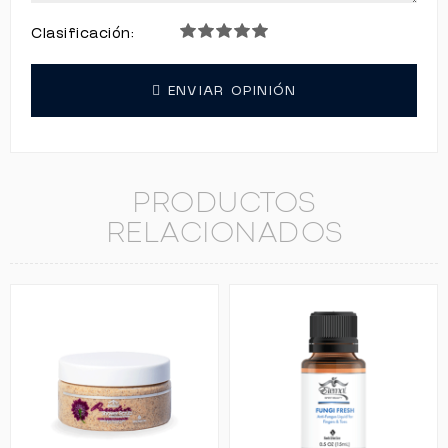
Clasificación:
ENVIAR OPINIÓN
PRODUCTOS
RELACIONADOS