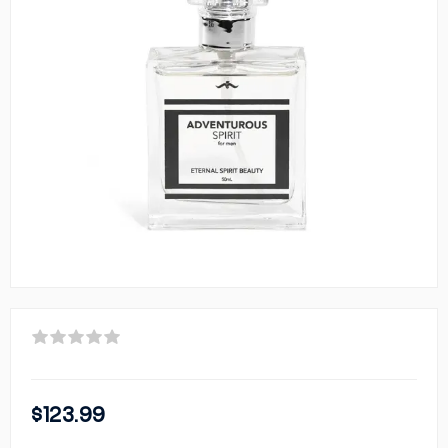
$123.99