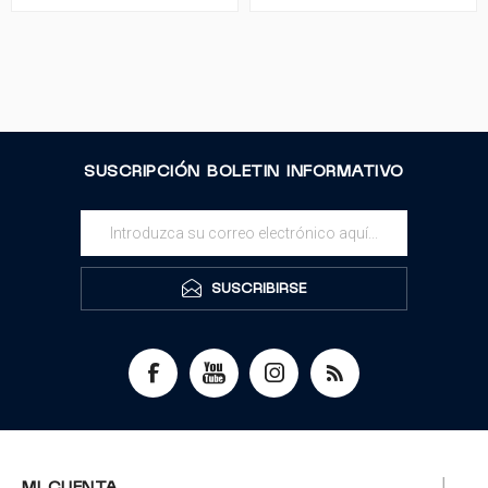
SUSCRIPCIÓN BOLETIN INFORMATIVO
SUSCRIBIRSE
MI CUENTA