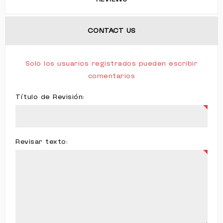
CONTACT US
Solo los usuarios registrados pueden escribir
comentarios
Título de Revisión:
Revisar texto: