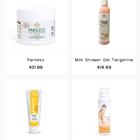
Painless
Milk Shower Gel Tangerine
$31.99
$14.49