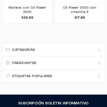
Painless con Oil Power
Oil Power 3000 con
3000
vitamina E
$29.99
$17.99
CATEGORÍAS
FABRICANTES
ETIQUETAS POPULARES
SUSCRIPCIÓN BOLETIN INFORMATIVO