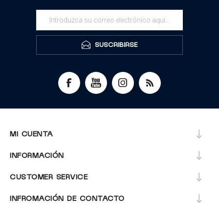
SUSCRIBIRSE
MI CUENTA
INFORMACIÓN
CUSTOMER SERVICE
INFROMACIÓN DE CONTACTO