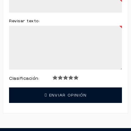
Revisar texto:
Clasificación:
ENVIAR OPINIÓN