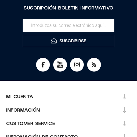
SUSCRIPCIÓN BOLETIN INFORMATIVO
SUSCRIBIRSE
MI CUENTA
INFORMACIÓN
CUSTOMER SERVICE