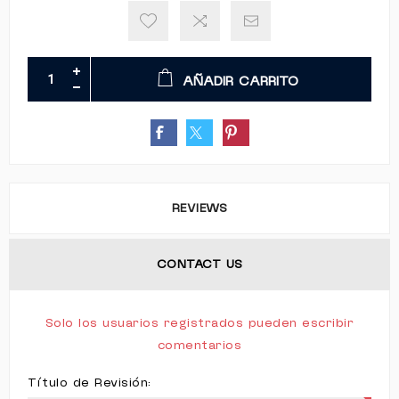
AÑADIR CARRITO
REVIEWS
CONTACT US
Solo los usuarios registrados pueden escribir
comentarios
Título de Revisión: