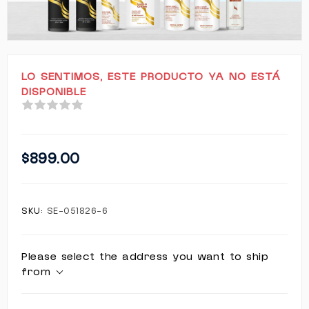
LO SENTIMOS, ESTE PRODUCTO YA NO ESTÁ
DISPONIBLE
$899.00
SKU:
SE-051826-6
Please select the address you want to ship
from